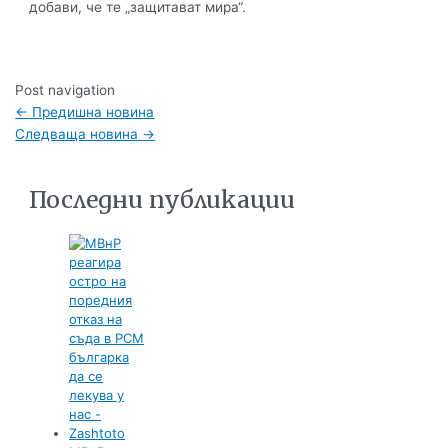
добави, че те „защитават мира“.
Post navigation
←
Предишна новина
Следваща новина
→
Последни публикации