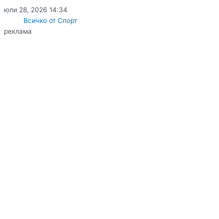
юли 28, 2026
14:34
Всичко от Спорт
реклама